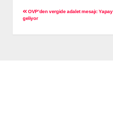
OVP’den vergide adalet mesajı: Yapay 
geliyor