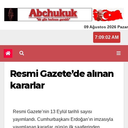
09 Ağustos 2026 Pazar
7:09:02 AM
Resmi Gazete’de alınan
kararlar
Resmi Gazete’nin 13 Eylül tarihli sayısı
yayımlandı. Cumhurbaşkanı Erdoğan’ın imzasıyla
yayımlanan kararlar, günün ilk saatlerinden