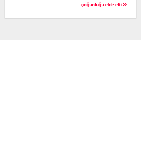
çoğunluğu elde etti