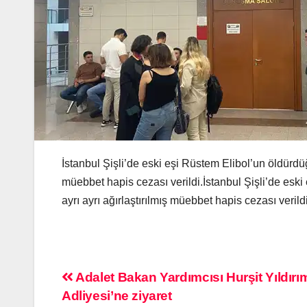
İstanbul Şişli’de eski eşi Rüstem Elibol’un öldürdü
müebbet hapis cezası verildi.İstanbul Şişli’de esk
ayrı ayrı ağırlaştırılmış müebbet hapis cezası verild
Adalet Bakan Yardımcısı Hurşit Yıldır
Adliyesi’ne ziyaret