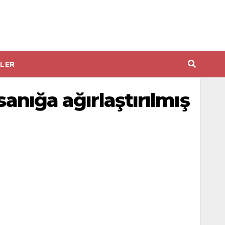
LER
anığa ağırlaştırılmış