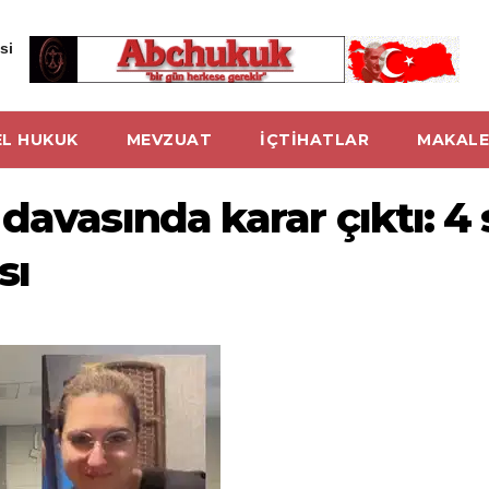
si
L HUKUK
MEVZUAT
İÇTİHATLAR
MAKALE
avasında karar çıktı: 4 s
sı