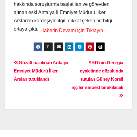
hakkında soruşturma başlatılan ve görevden
alınan eski Antalya İl Emniyet Müdürü İlker
Arslan’ın kardeşiyle ilgili dikkat çeken bir bilgi
ortaya çıktı.
Gözaltına alınan Antalya
ABD’nin Georgia
Emniyet Müdürü İlker
eyaletinde gözaltında
Arslan tutuklandı
tutulan Güney Koreli
işçiler serbest bırakılacak