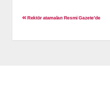
Rektör atamaları Resmi Gazete’de