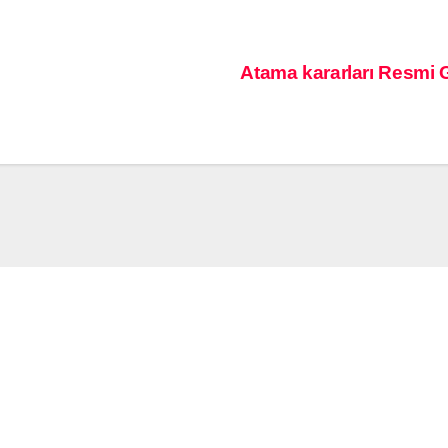
Atama kararları Resmi 