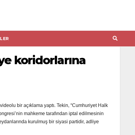
LER
ye koridorlarına
 videolu bir açıklama yaptı. Tekin, “Cumhuriyet Halk
Kongresi’nin mahkeme tarafından iptal edilmesinin
ydanlarında kurulmuş bir siyasi partidir, adliye