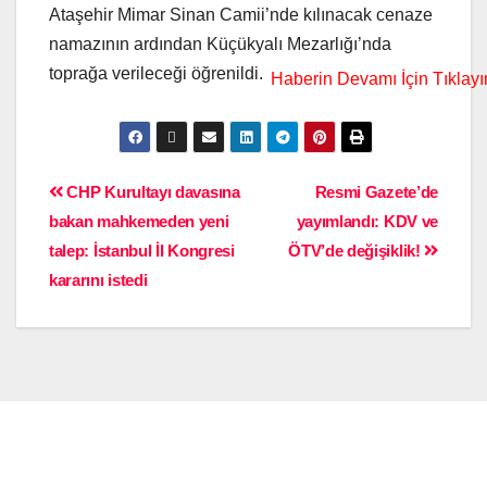
Ataşehir Mimar Sinan Camii’nde kılınacak cenaze
namazının ardından Küçükyalı Mezarlığı’nda
toprağa verileceği öğrenildi.
CHP Kurultayı davasına
Resmi Gazete’de
bakan mahkemeden yeni
yayımlandı: KDV ve
talep: İstanbul İl Kongresi
ÖTV’de değişiklik!
kararını istedi