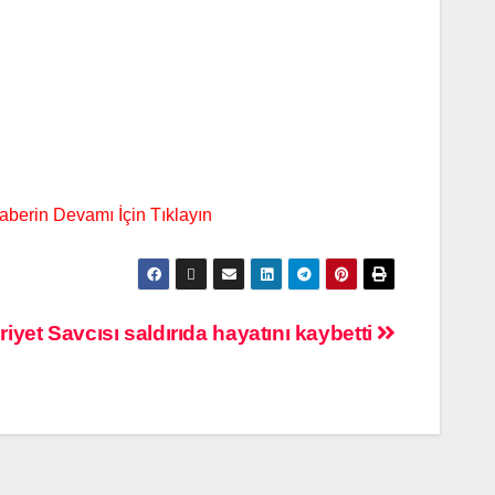
yet Savcısı saldırıda hayatını kaybetti