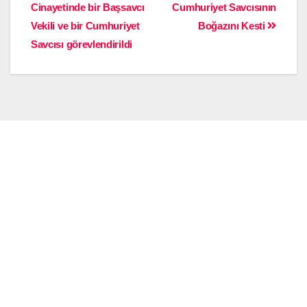
Cinayetinde bir Başsavcı
Cumhuriyet Savcısının
Vekili ve bir Cumhuriyet
Boğazını Kesti
Savcısı görevlendirildi