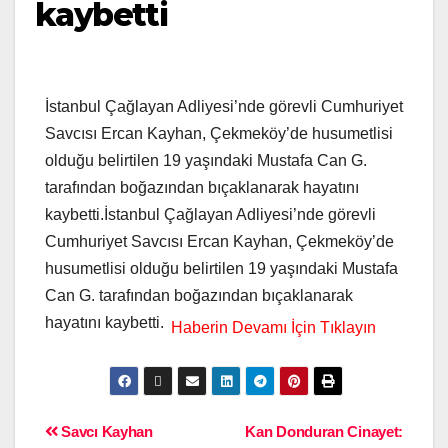
kaybetti
İstanbul Çağlayan Adliyesi’nde görevli Cumhuriyet
Savcısı Ercan Kayhan, Çekmeköy’de husumetlisi
olduğu belirtilen 19 yaşındaki Mustafa Can G.
tarafından boğazından bıçaklanarak hayatını
kaybetti.İstanbul Çağlayan Adliyesi’nde görevli
Cumhuriyet Savcısı Ercan Kayhan, Çekmeköy’de
husumetlisi olduğu belirtilen 19 yaşındaki Mustafa
Can G. tarafından boğazından bıçaklanarak
hayatını kaybetti.
Savcı Kayhan
Kan Donduran Cinayet: