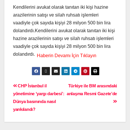
Kendilerini avukat olarak tanıtan iki kişi hazine
arazilerinin satışı ve silah ruhsatı işlemleri
vaadiyle çok sayıda kişiyi 28 milyon 500 bin lira
dolandırdı.Kendilerini avukat olarak tanıtan iki kişi
hazine arazilerinin satışı ve silah ruhsatı işlemleri
vaadiyle çok sayıda kişiyi 28 milyon 500 bin lira
dolandırdı.
CHP İstanbul il
Türkiye ile BM arasındaki
yönetimine ‘yargı darbesi’:
anlaşma Resmi Gazete’de
Dünya basınında nasıl
yankılandı?