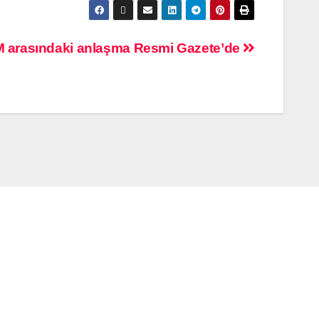
BM arasındaki anlaşma Resmi Gazete’de