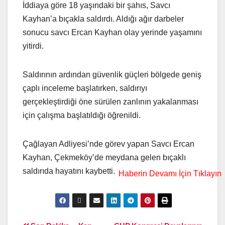
İddiaya göre 18 yaşındaki bir şahıs, Savcı
Kayhan’a bıçakla saldırdı. Aldığı ağır darbeler
sonucu savcı Ercan Kayhan olay yerinde yaşamını
yitirdi.
Saldırının ardından güvenlik güçleri bölgede geniş
çaplı inceleme başlatırken, saldırıyı
gerçekleştirdiği öne sürülen zanlının yakalanması
için çalışma başlatıldığı öğrenildi.
Çağlayan Adliyesi’nde görev yapan Savcı Ercan
Kayhan, Çekmeköy’de meydana gelen bıçaklı
saldırıda hayatını kaybetti.