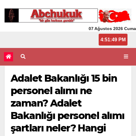
07 Ağustos 2026 Cuma
4:51:49 PM
Adalet Bakanlığı 15 bin
personel alımı ne
zaman? Adalet
Bakanlığı personel alımı
şartları neler? Hangi