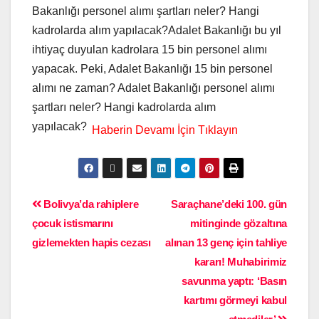
Bakanlığı personel alımı şartları neler? Hangi
kadrolarda alım yapılacak?Adalet Bakanlığı bu yıl
ihtiyaç duyulan kadrolara 15 bin personel alımı
yapacak. Peki, Adalet Bakanlığı 15 bin personel
alımı ne zaman? Adalet Bakanlığı personel alımı
şartları neler? Hangi kadrolarda alım
yapılacak?
Bolivya’da rahiplere
Saraçhane’deki 100. gün
çocuk istismarını
mitinginde gözaltına
gizlemekten hapis cezası
alınan 13 genç için tahliye
kararı! Muhabirimiz
savunma yaptı: ‘Basın
kartımı görmeyi kabul