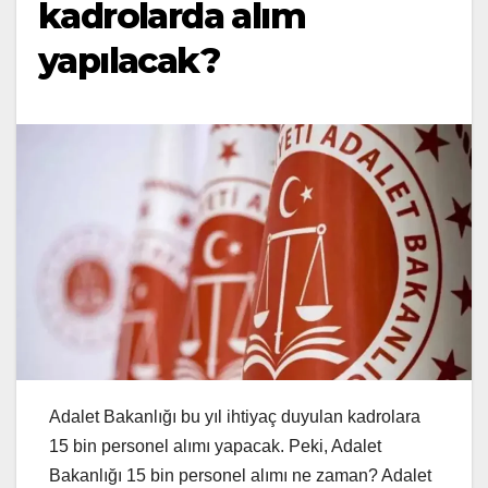
kadrolarda alım
yapılacak?
Adalet Bakanlığı bu yıl ihtiyaç duyulan kadrolara
15 bin personel alımı yapacak. Peki, Adalet
Bakanlığı 15 bin personel alımı ne zaman? Adalet