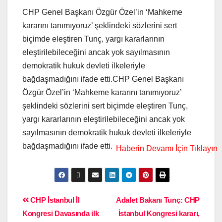
CHP Genel Başkanı Özgür Özel’in ‘Mahkeme
kararını tanımıyoruz’ şeklindeki sözlerini sert
biçimde eleştiren Tunç, yargı kararlarının
eleştirilebileceğini ancak yok sayılmasının
demokratik hukuk devleti ilkeleriyle
bağdaşmadığını ifade etti.CHP Genel Başkanı
Özgür Özel’in ‘Mahkeme kararını tanımıyoruz’
şeklindeki sözlerini sert biçimde eleştiren Tunç,
yargı kararlarının eleştirilebileceğini ancak yok
sayılmasının demokratik hukuk devleti ilkeleriyle
bağdaşmadığını ifade etti.
CHP İstanbul İl
Adalet Bakanı Tunç: CHP
Kongresi Davasında ilk
İstanbul Kongresi kararı,