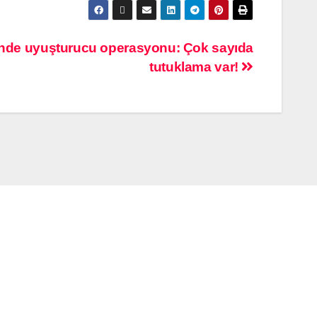
sinde uyuşturucu operasyonu: Çok sayıda
tutuklama var!