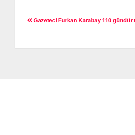
Gazeteci Furkan Karabay 110 gündür 