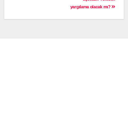
yargılama olacak mı?