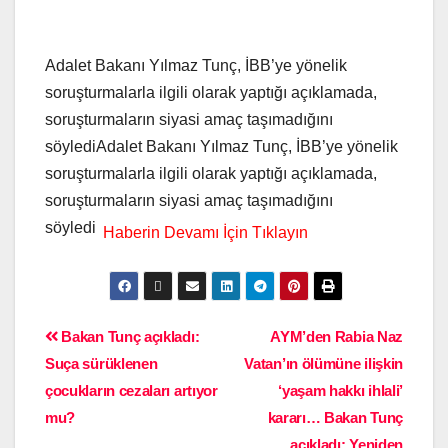
Adalet Bakanı Yılmaz Tunç, İBB’ye yönelik
soruşturmalarla ilgili olarak yaptığı açıklamada,
soruşturmaların siyasi amaç taşımadığını
söylediAdalet Bakanı Yılmaz Tunç, İBB’ye yönelik
soruşturmalarla ilgili olarak yaptığı açıklamada,
soruşturmaların siyasi amaç taşımadığını
söyledi
Bakan Tunç açıkladı:
AYM’den Rabia Naz
Suça sürüklenen
Vatan’ın ölümüne ilişkin
çocukların cezaları artıyor
‘yaşam hakkı ihlali’
mu?
kararı… Bakan Tunç
açıkladı: Yeniden