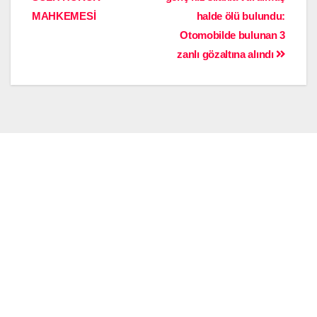
MAHKEMESİ
halde ölü bulundu:
Otomobilde bulunan 3
zanlı gözaltına alındı