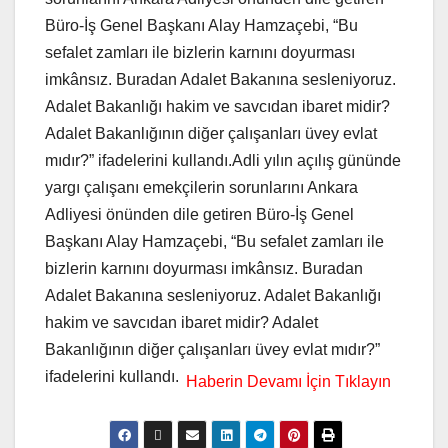
Büro-İş Genel Başkanı Alay Hamzaçebi, “Bu
sefalet zamları ile bizlerin karnını doyurması
imkânsız. Buradan Adalet Bakanına sesleniyoruz.
Adalet Bakanlığı hakim ve savcıdan ibaret midir?
Adalet Bakanlığının diğer çalışanları üvey evlat
mıdır?” ifadelerini kullandı.Adli yılın açılış gününde
yargı çalışanı emekçilerin sorunlarını Ankara
Adliyesi önünden dile getiren Büro-İş Genel
Başkanı Alay Hamzaçebi, “Bu sefalet zamları ile
bizlerin karnını doyurması imkânsız. Buradan
Adalet Bakanına sesleniyoruz. Adalet Bakanlığı
hakim ve savcıdan ibaret midir? Adalet
Bakanlığının diğer çalışanları üvey evlat mıdır?”
ifadelerini kullandı.