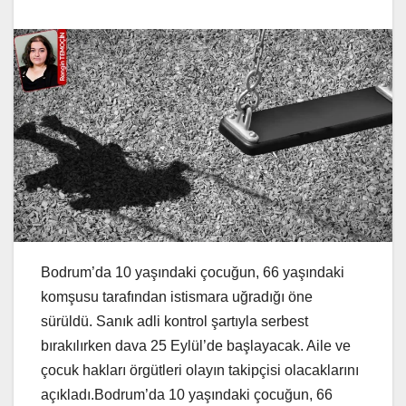
Bodrum’da 10 yaşındaki çocuğun, 66 yaşındaki
komşusu tarafından istismara uğradığı öne
sürüldü. Sanık adli kontrol şartıyla serbest
bırakılırken dava 25 Eylül’de başlayacak. Aile ve
çocuk hakları örgütleri olayın takipçisi olacaklarını
açıkladı.Bodrum’da 10 yaşındaki çocuğun, 66