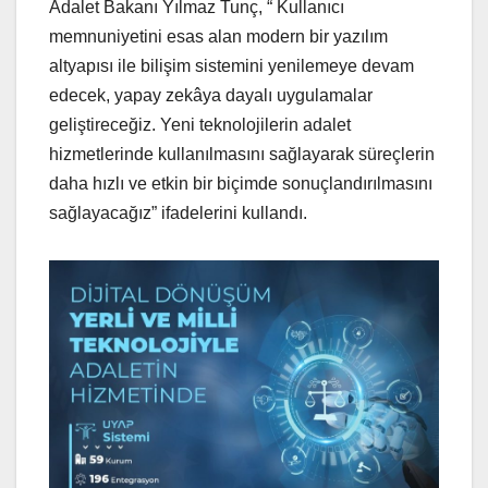
Adalet Bakanı Yılmaz Tunç, “ Kullanıcı
memnuniyetini esas alan modern bir yazılım
altyapısı ile bilişim sistemini yenilemeye devam
edecek, yapay zekâya dayalı uygulamalar
geliştireceğiz. Yeni teknolojilerin adalet
hizmetlerinde kullanılmasını sağlayarak süreçlerin
daha hızlı ve etkin bir biçimde sonuçlandırılmasını
sağlayacağız” ifadelerini kullandı.