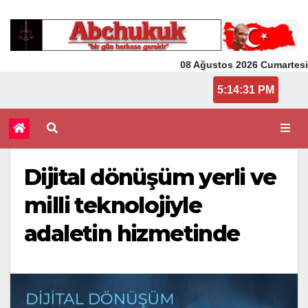
08 Ağustos 2026 Cumartesi
5:14:32 PM
Dijital dönüşüm yerli ve
milli teknolojiyle
adaletin hizmetinde