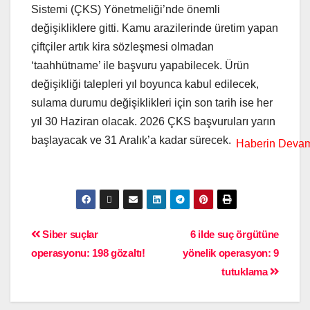
Sistemi (ÇKS) Yönetmeliği’nde önemli
değişikliklere gitti. Kamu arazilerinde üretim yapan
çiftçiler artık kira sözleşmesi olmadan
‘taahhütname’ ile başvuru yapabilecek. Ürün
değişikliği talepleri yıl boyunca kabul edilecek,
sulama durumu değişiklikleri için son tarih ise her
yıl 30 Haziran olacak. 2026 ÇKS başvuruları yarın
başlayacak ve 31 Aralık’a kadar sürecek.
Siber suçlar
6 ilde suç örgütüne
operasyonu: 198 gözaltı!
yönelik operasyon: 9
tutuklama