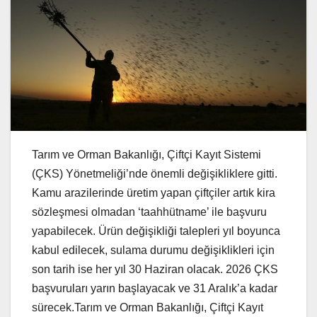
Tarım ve Orman Bakanlığı, Çiftçi Kayıt Sistemi
(ÇKS) Yönetmeliği’nde önemli değişikliklere gitti.
Kamu arazilerinde üretim yapan çiftçiler artık kira
sözleşmesi olmadan ‘taahhütname’ ile başvuru
yapabilecek. Ürün değişikliği talepleri yıl boyunca
kabul edilecek, sulama durumu değişiklikleri için
son tarih ise her yıl 30 Haziran olacak. 2026 ÇKS
başvuruları yarın başlayacak ve 31 Aralık’a kadar
sürecek.Tarım ve Orman Bakanlığı, Çiftçi Kayıt