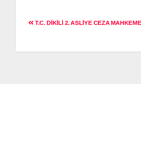
T.C. DİKİLİ 2. ASLİYE CEZA MAHKEME