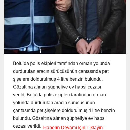
Bolu’da polis ekipleri tarafından orman yolunda
durdurulan aracın sürücüsünün çantasında pet
şişelere doldurulmuş 4 litre benzin bulundu.
Gözaltına alınan şüpheliye ev hapsi cezası
verildi.Bolu’da polis ekipleri tarafından orman
yolunda durdurulan aracın sürücüsünün
çantasında pet şişelere doldurulmuş 4 litre benzin
bulundu. Gözaltına alınan şüpheliye ev hapsi
cezası verildi.