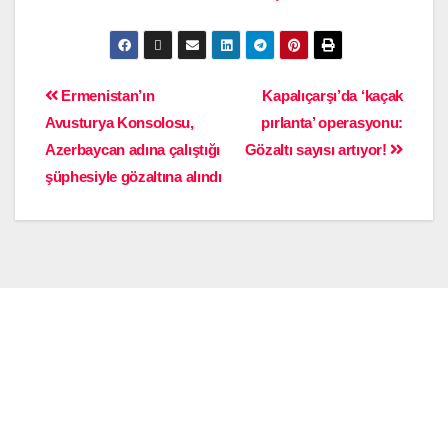
Ermenistan’ın
Kapalıçarşı’da ‘kaçak
Avusturya Konsolosu,
pırlanta’ operasyonu:
Azerbaycan adına çalıştığı
Gözaltı sayısı artıyor!
şüphesiyle gözaltına alındı