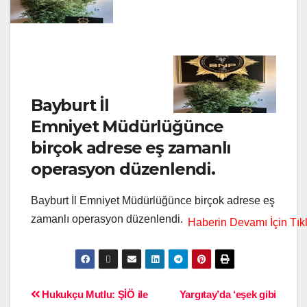
Bayburt İl
Emniyet Müdürlüğünce
birçok adrese eş zamanlı
operasyon düzenlendi.
Bayburt İl Emniyet Müdürlüğünce birçok adrese eş
zamanlı operasyon düzenlendi.
Hukukçu Mutlu: ŞİÖ ile
Yargıtay’da ‘eşek gibi