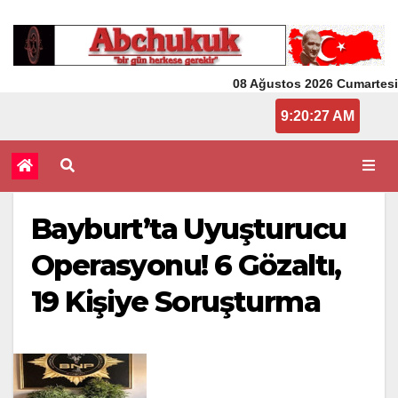
08 Ağustos 2026 Cumartesi
9:20:28 AM
Bayburt’ta Uyuşturucu
Operasyonu! 6 Gözaltı,
19 Kişiye Soruşturma