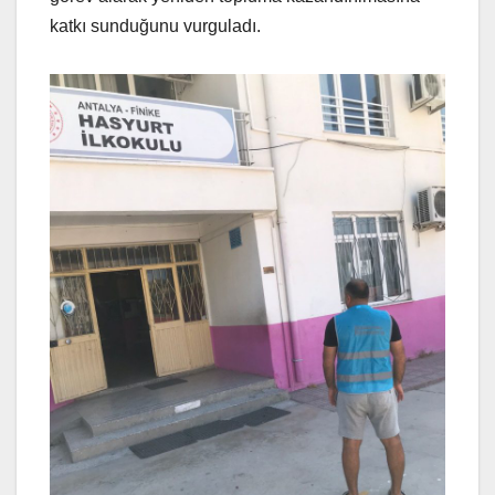
katkı sunduğunu vurguladı.