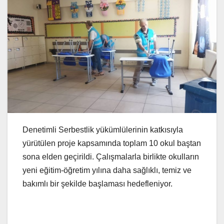
Denetimli Serbestlik yükümlülerinin katkısıyla
yürütülen proje kapsamında toplam 10 okul baştan
sona elden geçirildi. Çalışmalarla birlikte okulların
yeni eğitim-öğretim yılına daha sağlıklı, temiz ve
bakımlı bir şekilde başlaması hedefleniyor.