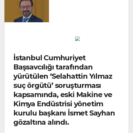
İstanbul Cumhuriyet
Başsavcılığı tarafından
yürütülen ‘Selahattin Yılmaz
suç örgütü’ soruşturması
kapsamında, eski Makine ve
Kimya Endüstrisi yönetim
kurulu başkanı İsmet Sayhan
gözaltına alındı.