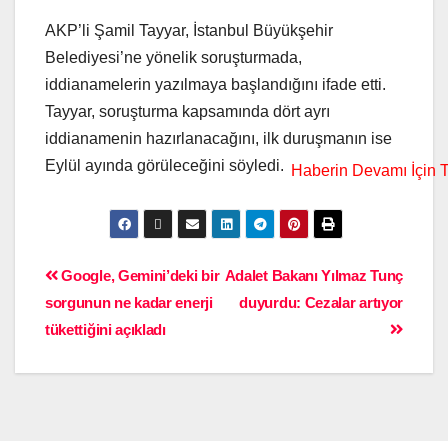
AKP’li Şamil Tayyar, İstanbul Büyükşehir
Belediyesi’ne yönelik soruşturmada,
iddianamelerin yazılmaya başlandığını ifade etti.
Tayyar, soruşturma kapsamında dört ayrı
iddianamenin hazırlanacağını, ilk duruşmanın ise
Eylül ayında görüleceğini söyledi.
Google, Gemini’deki bir
Adalet Bakanı Yılmaz Tunç
sorgunun ne kadar enerji
duyurdu: Cezalar artıyor
tükettiğini açıkladı