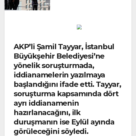
AKP’li Şamil Tayyar, İstanbul
Büyükşehir Belediyesi’ne
yönelik soruşturmada,
iddianamelerin yazılmaya
başlandığını ifade etti. Tayyar,
soruşturma kapsamında dört
ayrı iddianamenin
hazırlanacağını, ilk
duruşmanın ise Eylül ayında
görüleceğini söyledi.