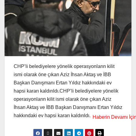
CHP’li belediyelere yönelik operasyonların kilit
ismi olarak öne çıkan Aziz İhsan Aktaş ve İBB
Başkan Danışmanı Ertan Yıldız hakkındaki ev
hapsi kararı kaldırıldı.CHP’li belediyelere yönelik
operasyonların kilit ismi olarak öne çıkan Aziz
İhsan Aktaş ve İBB Başkan Danışmanı Ertan Yıldız
hakkındaki ev hapsi kararı kaldırıldı.