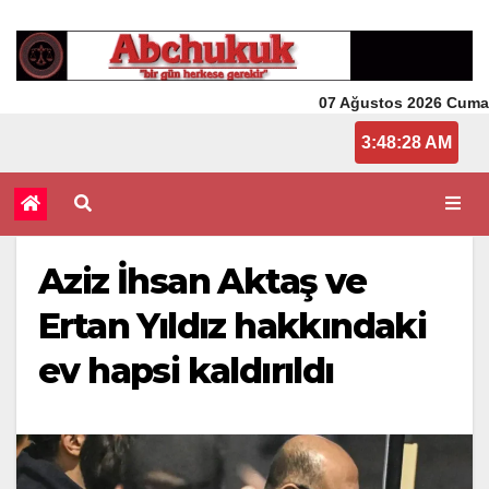
07 Ağustos 2026 Cuma
3:48:28 AM
Aziz İhsan Aktaş ve
Ertan Yıldız hakkındaki
ev hapsi kaldırıldı