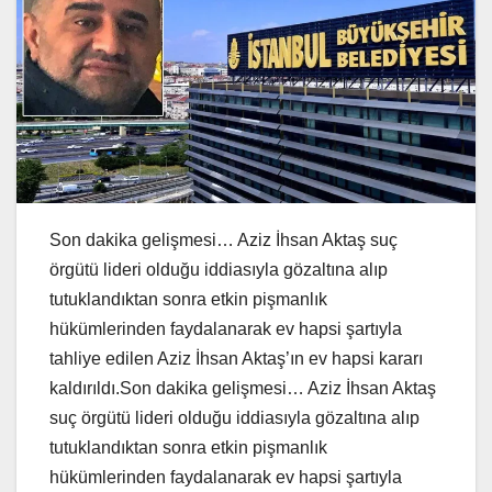
Son dakika gelişmesi… Aziz İhsan Aktaş suç
örgütü lideri olduğu iddiasıyla gözaltına alıp
tutuklandıktan sonra etkin pişmanlık
hükümlerinden faydalanarak ev hapsi şartıyla
tahliye edilen Aziz İhsan Aktaş’ın ev hapsi kararı
kaldırıldı.Son dakika gelişmesi… Aziz İhsan Aktaş
suç örgütü lideri olduğu iddiasıyla gözaltına alıp
tutuklandıktan sonra etkin pişmanlık
hükümlerinden faydalanarak ev hapsi şartıyla