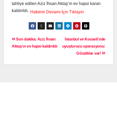
tahliye edilen Aziz İhsan Aktaş’ın ev hapsi kararı
kaldırıldı.
Son dakika: Aziz İhsan
İstanbul ve Kocaeli’nde
Aktaş’ın ev hapsi kaldırıldı
uyuşturucu operasyonu:
Gözaltılar var!