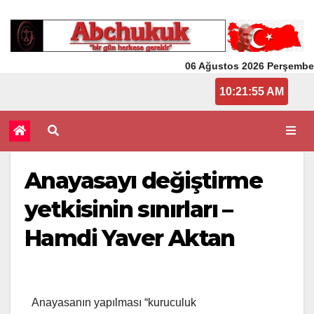
06 Ağustos 2026 Perşembe
10:21:55 AM
Anayasayı değiştirme
yetkisinin sınırları –
Hamdi Yaver Aktan
Anayasanın yapılması “kuruculuk