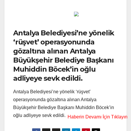
Antalya Belediyesi’ne yönelik
‘rüşvet’ operasyonunda
gözaltına alınan Antalya
Büyükşehir Belediye Başkanı
Muhiddin Böcek’in oğlu
adliyeye sevk edildi.
Antalya Belediyesi’ne yönelik ‘rüşvet’
operasyonunda gözaltına alınan Antalya
Büyükşehir Belediye Başkanı Muhiddin Böcek’in
oğlu adliyeye sevk edildi.