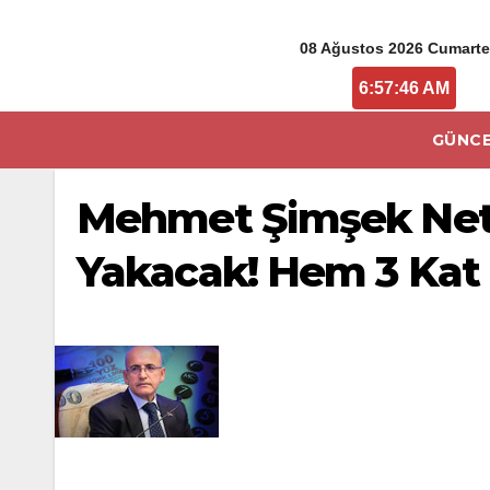
08 Ağustos 2026 Cumarte
6:57:46 AM
GÜNCE
Mehmet Şimşek Net 
Yakacak! Hem 3 Kat