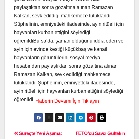
paylaştıktan sonra gözaltına alınan Ramazan
Kalkan, sevk edildiği mahkemece tutuklandı.
Şüphelinin, emniyetteki ifadesinde, ayin ritüeli için
hayvanları kurban ettiğini söylediği
öğrenildiBursa’da, şaman olduğunu iddia eden ve
ayin için evinde kestiği küçükbaş ve kanatlı
hayvanların görüntülerini sosyal medya
hesabından paylaştıktan sonra gözaltına alınan
Ramazan Kalkan, sevk edildiği mahkemece
tutuklandı. Şüphelinin, emniyetteki ifadesinde,
ayin ritüeli için hayvanları kurban ettiğini söylediği
öğrenildi
Süreçte Yeni Aşama:
FETÖ’cü Savcı Gültekin