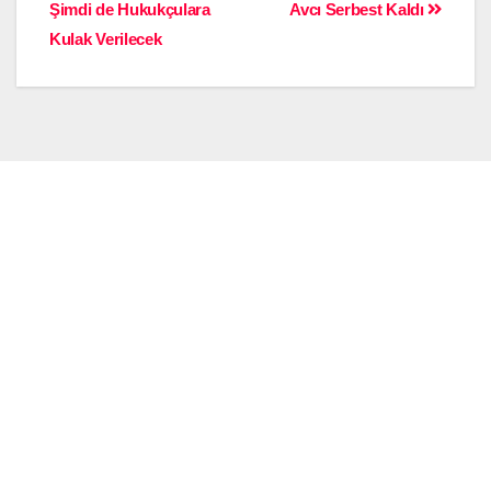
Şimdi de Hukukçulara
Avcı Serbest Kaldı
Kulak Verilecek