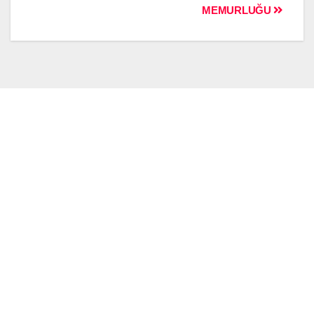
MEMURLUĞU