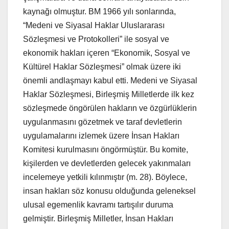
kaynağı olmuştur. BM 1966 yılı sonlarında,
“Medeni ve Siyasal Haklar Uluslararası
Sözleşmesi ve Protokolleri” ile sosyal ve
ekonomik hakları içeren “Ekonomik, Sosyal ve
Kültürel Haklar Sözleşmesi” olmak üzere iki
önemli andlaşmayı kabul etti. Medeni ve Siyasal
Haklar Sözleşmesi, Birleşmiş Milletlerde ilk kez
sözleşmede öngörülen hakların ve özgürlüklerin
uygulanmasını gözetmek ve taraf devletlerin
uygulamalarını izlemek üzere İnsan Hakları
Komitesi kurulmasını öngörmüştür. Bu komite,
kişilerden ve devletlerden gelecek yakınmaları
incelemeye yetkili kılınmıştır (m. 28). Böylece,
insan hakları söz konusu olduğunda geleneksel
ulusal egemenlik kavramı tartışılır duruma
gelmiştir. Birleşmiş Milletler, İnsan Hakları