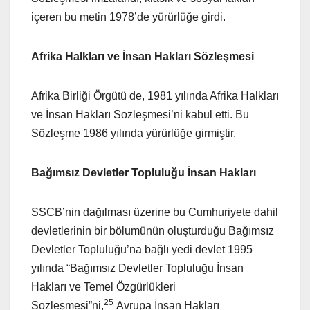
içeren bu metin 1978’de yürürlüğe girdi.
Afrika Halkları ve İnsan Hakları Sözleşmesi
Afrika Birliği Örgütü de, 1981 yılında Afrika Halkları
ve İnsan Hakları Sozleşmesi’ni kabul etti. Bu
Sözleşme 1986 yılında yürürlüğe girmiştir.
Bağımsız Devletler Topluluğu İnsan Hakları
SSCB’nin dağılması üzerine bu Cumhuriyete dahil
devletlerinin bir bölumünün oluşturduğu Bağımsız
Devletler Topluluğu’na bağlı yedi devlet 1995
yılında “Bağımsız Devletler Topluluğu İnsan
Hakları ve Temel Özgürlükleri
25
Sozleşmesi”ni,
Avrupa İnsan Hakları