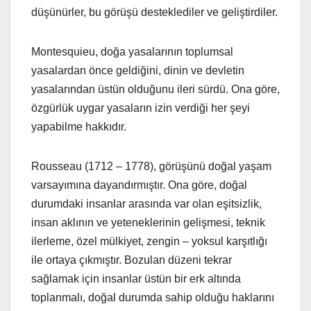
düşünürler, bu görüşü desteklediler ve geliştirdiler.
Montesquieu, doğa yasalarının toplumsal
yasalardan önce geldiğini, dinin ve devletin
yasalarından üstün olduğunu ileri sürdü. Ona göre,
özgürlük uygar yasaların izin verdiği her şeyi
yapabilme hakkıdır.
Rousseau (1712 – 1778), görüşünü doğal yaşam
varsayımına dayandırmıştır. Ona göre, doğal
durumdaki insanlar arasında var olan eşitsizlik,
insan aklının ve yeteneklerinin gelişmesi, teknik
ilerleme, özel mülkiyet, zengin – yoksul karşıtlığı
ile ortaya çıkmıştır. Bozulan düzeni tekrar
sağlamak için insanlar üstün bir erk altında
toplanmalı, doğal durumda sahip olduğu haklarını