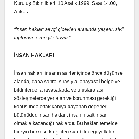
Kuruluş Etkinlikleri, 10 Aralık 1999, Saat 14.00,
Ankara
“İnsan hakları sevgi çiçekleri arasında yeşerir, sivil
toplumun özeniyle büyür.”
İNSAN HAKLARI
İnsan hakları, insanın asırlar içinde önce düşünsel
alanda, daha sonra, sırasıyla, anayasal belge ve
bildirilerde, anayasalarda ve uluslararası
sözleşmelerde yer alan ve korunması gerektiği
konusunda ortak kanıya dayanan değerler
bütünüdür. İnsan hakları, insanın salt insan
olmakla kazandığı haklardır. Bu haklar, temelde
bireyin herkese karşı ileri sürebileceği yetkiler