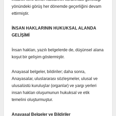
yönündeki görüş her dönemde geçerliğini devam
ettirmiştir.
İNSAN HAKLARININ HUKUKSAL ALANDA
GELİŞİMİ
İnsan hakları, yazılı belgelerde de, düşünsel alana
koşut bir gelişim göstermiştir.
Anayasal belgeler, bildiriler; daha sonra,
Anayasalar, uluslararası sözleşmeler, ulusal ve
ulusalüstü kuruluşlar (organlar) ve yargı yerleri
insan hakları oluşumunun hukuksal ve etik
temelini oluşturmuştur.
Anayasal Belgeler ve Bildiriler