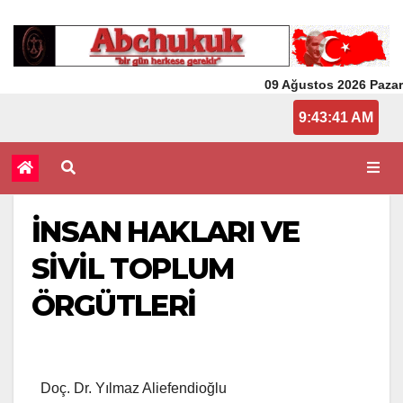
09 Ağustos 2026 Pazar
9:43:42 AM
İNSAN HAKLARI VE
SİVİL TOPLUM
ÖRGÜTLERİ
Doç. Dr. Yılmaz Aliefendioğlu