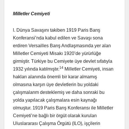
Milletler Cemiyeti
l. Dünya Savaşını takiben 1919 Paris Barış
Konferansi’nda kabul edilen ve Savaşı sona
erdiren Versailles Barış Andlaşmasında yer alan
Milletler Cemiyeti Misakı 1920’de yürürlüğe
girmiştir. Türkiye bu Cemiyete üye devlet sıfatıyla
14
1932 yılında katılmıştır.
Milletler Cemiyeti, insan
hakları alanında önemli bir karar almamış
olmasına karşın üye devletlerin bu yoldaki
çalışmalarım desteklemiş ve daha sonraki bu
yolda yapılacak çalışmalara esin kaynağı
olmuştur. 1919 Paris Barış Konferansı ile Milletler
Cemiyeti’ne bağlı bir örgüt olarak kurulan
Uluslararası Çalışma Örgütü (ILO), işçilerin