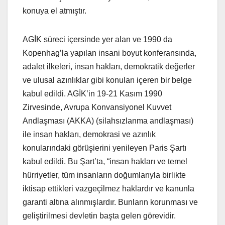
konuya el atmıştır.
AGİK süreci içersinde yer alan ve 1990 da
Kopenhag’la yapılan insani boyut konferansında,
adalet ilkeleri, insan hakları, demokratik değerler
ve ulusal azınlıklar gibi konuları içeren bir belge
kabul edildi. AGİK’in 19-21 Kasım 1990
Zirvesinde, Avrupa Konvansiyonel Kuvvet
Andlaşması (AKKA) (silahsızlanma andlaşması)
ile insan hakları, demokrasi ve azınlık
konularındaki görüşierini yenileyen Paris Şartı
kabul edildi. Bu Şart’ta, “insan hakları ve temel
hürriyetler, tüm insanların doğumlarıyla birlikte
iktisap ettikleri vazgeçilmez haklardır ve kanunla
garanti altına alınmışlardır. Bunların korunması ve
geliştirilmesi devletin başta gelen görevidir.