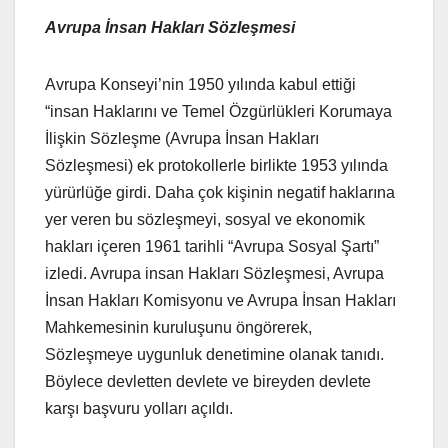
Avrupa İnsan Hakları Sözleşmesi
Avrupa Konseyi’nin 1950 yılında kabul ettiği
“insan Haklarını ve Temel Özgürlükleri Korumaya
İlişkin Sözleşme (Avrupa İnsan Hakları
Sözleşmesi) ek protokollerle birlikte 1953 yılında
yürürlüğe girdi. Daha çok kişinin negatif haklarına
yer veren bu sözleşmeyi, sosyal ve ekonomik
hakları içeren 1961 tarihli “Avrupa Sosyal Şartı”
izledi. Avrupa insan Hakları Sözleşmesi, Avrupa
İnsan Hakları Komisyonu ve Avrupa İnsan Hakları
Mahkemesinin kuruluşunu öngörerek,
Sözleşmeye uygunluk denetimine olanak tanıdı.
Böylece devletten devlete ve bireyden devlete
karşı başvuru yolları açıldı.