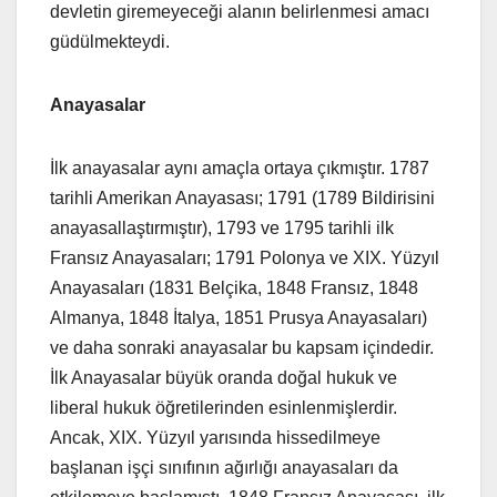
devletin giremeyeceği alanın belirlenmesi amacı
güdülmekteydi.
Anayasalar
İlk anayasalar aynı amaçla ortaya çıkmıştır. 1787
tarihli Amerikan Anayasası; 1791 (1789 Bildirisini
anayasallaştırmıştır), 1793 ve 1795 tarihli ilk
Fransız Anayasaları; 1791 Polonya ve XIX. Yüzyıl
Anayasaları (1831 Belçika, 1848 Fransız, 1848
Almanya, 1848 İtalya, 1851 Prusya Anayasaları)
ve daha sonraki anayasalar bu kapsam içindedir.
İlk Anayasalar büyük oranda doğal hukuk ve
liberal hukuk öğretilerinden esinlenmişlerdir.
Ancak, XIX. Yüzyıl yarısında hissedilmeye
başlanan işçi sınıfının ağırlığı anayasaları da