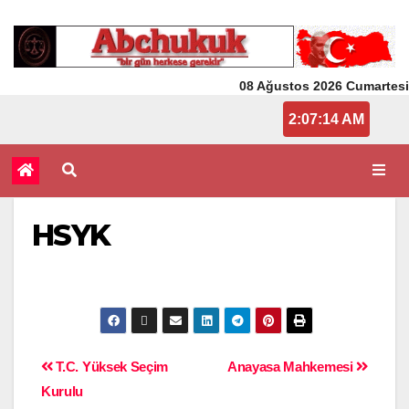
08 Ağustos 2026 Cumartesi
2:07:14 AM
HSYK
T.C. Yüksek Seçim
Anayasa Mahkemesi
Kurulu